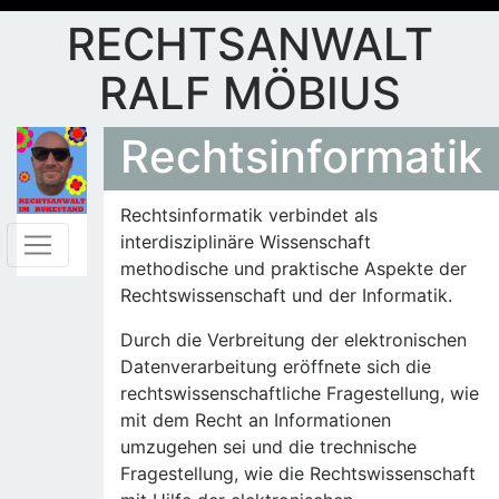
RECHTSANWALT
RALF MÖBIUS
Rechtsinformatik
Rechtsinformatik verbindet als
interdisziplinäre Wissenschaft
methodische und praktische Aspekte der
Rechtswissenschaft und der Informatik.
Durch die Verbreitung der elektronischen
Datenverarbeitung eröffnete sich die
rechtswissenschaftliche Fragestellung, wie
mit dem Recht an Informationen
umzugehen sei und die trechnische
Fragestellung, wie die Rechtswissenschaft