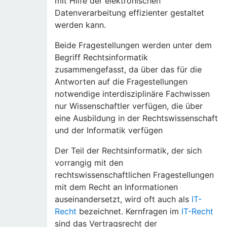
mit Hilfe der elektronischen
Datenverarbeitung effizienter gestaltet
werden kann.
Beide Fragestellungen werden unter dem
Begriff Rechtsinformatik
zusammengefasst, da über das für die
Antworten auf die Fragestellungen
notwendige interdisziplinäre Fachwissen
nur Wissenschaftler verfügen, die über
eine Ausbildung in der Rechtswissenschaft
und der Informatik verfügen
Der Teil der Rechtsinformatik, der sich
vorrangig mit den
rechtswissenschaftlichen Fragestellungen
mit dem Recht an Informationen
auseinandersetzt, wird oft auch als
IT-
Recht
bezeichnet. Kernfragen im
IT-Recht
sind das Vertragsrecht der